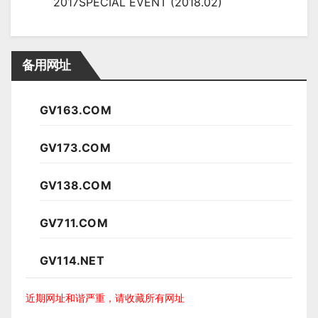
2017SPECIAL EVENT (2018.02)
备用网址
GV163.COM
GV173.COM
GV138.COM
GV711.COM
GV114.NET
近期网址和谐严重，请收藏所有网址