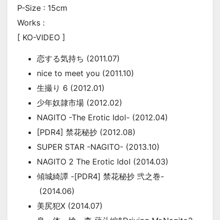
P-Size : 15cm
Works :
[ KO-VIDEO ]
恋する気持ち (2011.07)
nice to meet you (2011.10)
生撮り 6 (2012.01)
少年奴隷市場 (2012.02)
NAGITO -The Erotic Idol- (2012.04)
[PDR4] 禁花秘抄 (2012.08)
SUPER STAR -NAGITO- (2013.10)
NAGITO 2 The Erotic Idol (2014.03)
傾城綺譚 -[PDR4] 禁花秘抄 弐之巻-
(2014.06)
美尻犯X (2014.07)